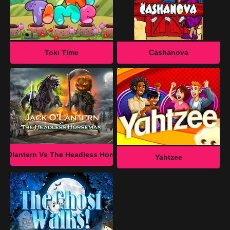
Toki Time
I Love Christmas
k Olantern Vs The Headless Horseman
Yahtzee