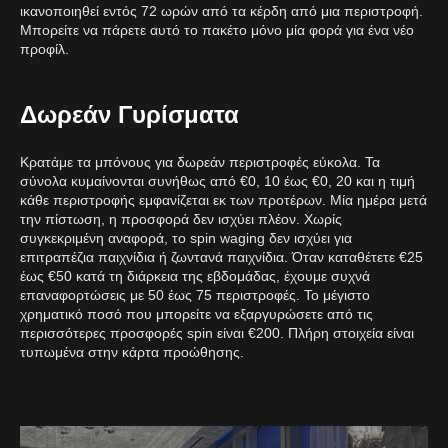
ικανοποιηθεί εντός 72 ωρών από τα κέρδη από μια περιστροφή.
Μπορείτε να πάρετε αυτό το πακέτο μόνο μία φορά για ένα νέο
προφίλ.
Δωρεάν Γυρίσματα
Κρατάμε τα μπόνους για δωρεάν περιστροφές εύκολα. Τα
σύνολα κυμαίνονται συνήθως από €0, 10 έως €0, 20 και η τιμή
κάθε περιστροφής εμφανίζεται εκ των προτέρων. Μία ημέρα μετά
την πίστωση, η προσφορά δεν ισχύει πλέον. Χωρίς
συγκεκριμένη αναφορά, το spin waging δεν ισχύει για
επιτραπέζια παιχνίδια ή ζωντανά παιχνίδια. Όταν καταθέτετε €25
έως €50 κατά τη διάρκεια της εβδομάδας, έχουμε συχνά
επαναφορτώσεις με 50 έως 75 περιστροφές. Το μέγιστο
χρηματικό ποσό που μπορείτε να εξαργυρώσετε από τις
περισσότερες προσφορές spin είναι €200. Πλήρη στοιχεία είναι
τυπωμένα στην κάρτα προώθησης.