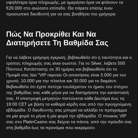
υψηλότερα όρια πληρωμής, με ημερήσια όρια να φτάνουν τα
€20.000 στο ανώτατο επίπεδο. Θα πάρετε επίσης έναν
προσωπικό διευθυντή για να σας βοηθήσει πιο γρήγορα.
Πώς Να Προκρίθει Και Να
Διατηρήσετε Τη Βαθμίδα Σας
Για να λάβετε γρήγορη έγκριση, βεβαιωθείτε ότι η ταυτότητα και ο
τρόπος πληρωμής σας είναι σωστοί. Για το Silver, λάβετε 500
Πόντους Κατάστασης σε 30 ημέρες και βεβαιωθείτε ότι το
Προφίλ σας λέει "VIP reposio Οι απαιτήσεις είναι 3.000 για τον
χρυσό, 10.000 για την πλατίνα και 30.000 για το διαμάντι.
Βεβαιωθείτε ότι έχετε πετύχει τουλάχιστον το ήμισυ του στόχου
της βαθμίδας σας κάθε μήνα για να διατηρήσετε την κατάστασή
σας. Η επιστροφή μετρητών πιστώνεται κάθε Δευτέρα έως τις
18:00 CET με βάση τα καθαρά κέρδη σας από την προηγούμενη
εβδομάδα. Ο διευθυντής σας μπορεί να αλλάξει το πρόγραμμα
σε μία φορά το μήνα ή μία φορά την εβδομάδα. Ο πίνακας VIP
σας στο PlatinCasino σας δείχνει τα πάντα, από την πρόοδό σας
στη βαθμίδα έως τα προνόμια που εκκρεμούν.