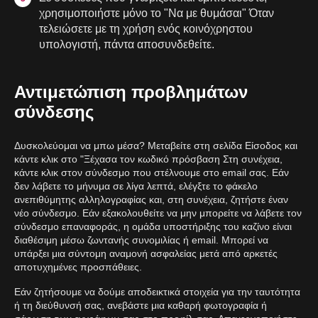
χρησιμοποιήστε μόνο το "Να με θυμάσαι" Όταν
τελειώσετε με τη χρήση ενός κοινόχρηστου
υπολογιστή, πάντα αποσυνδεθείτε.
Αντιμετώπιση προβλημάτων
σύνδεσης
Δυσκολεύομαι να μπω μέσα? Μεταβείτε στη σελίδα Είσοδος και
κάντε κλικ στο "Ξέχασα τον κωδικό πρόσβαση Στη συνέχεια,
κάντε κλικ στον σύνδεσμο που στέλνουμε στο email σας. Εάν
δεν λάβετε το μήνυμα σε λίγα λεπτά, ελέγξτε το φάκελο
ανεπιθύμητης αλληλογραφίας και, στη συνέχεια, ζητήστε έναν
νέο σύνδεσμο. Εάν εξακολουθείτε να μην μπορείτε να λάβετε τον
σύνδεσμο επαναφοράς, η ομάδα υποστήριξης του καζίνο είναι
διαθέσιμη μέσω ζωντανής συνομιλίας ή email. Μπορεί να
υπάρξει μια σύντομη αναμονή ασφαλείας μετά από αρκετές
αποτυχημένες προσπάθειες.
Εάν ζητήσουμε να δούμε αποδεικτικά στοιχεία για την ταυτότητα
ή τη διεύθυνσή σας, ανεβάστε μια καθαρή φωτογραφία ή