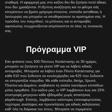
σταθερή. Η εφαρμογή μας στο καζίνο δεν θα ζητήσει ποτέ άδειες
που δεν χρειάζονται. Η έξυπνη αναζήτηση και τα φίλτρα σάς
επιτρέπουν να βρείτε γρήγορα στούντιο, επίπεδα αστάθειας ή
λειτουργίες και μπορείτε να αποθηκεύσετε τα αγαπημένα σας. Η
πρόοδος του παιχνιδιού, τα μπόνους και οι ανταμοιβές
αφοσίωσης συγχρονίζονται απρόσκοπτα σε όλες τις συσκευές
σας.
Πρόγραμμα VIP
Εάν φτάσετε τους 500 Πόντους Κατάστασης σε 30 ημέρες,
μπορείτε να ζητήσετε να γίνετε VIP και να λάβετε ειδικές
ανταμοιβές. Μπορείτε να λάβετε έναν Πόντο Κατάστασης για
κάθε €10 που ξοδεύετε σε κουλοχέρηδες και €25 που ξοδεύετε
σε επιτραπέζια παιχνίδια. Με κάθε επίπεδο, Ασήμι, Χρυσό,
Πλατίνα και Διαμάντι, ανεβαίνετε τη σκάλα τεσσάρων επιπέδων
μόλις εγκριθείτε. Στο καζίνο μας, οι VIP λαμβάνουν έως και 15%
επιστροφή μετρητών κάθε εβδομάδα χωρίς απαιτήσεις
playthrough. Επίσης, λαμβάνουν καλύτερες επαναφορτώσεις,
ταχύτερες αναλήψεις και προσκλήσεις για ειδικές εκδηλώσεις
καθ' όλη τη διάρκεια του έτους. Μπορείτε να περιμένετε