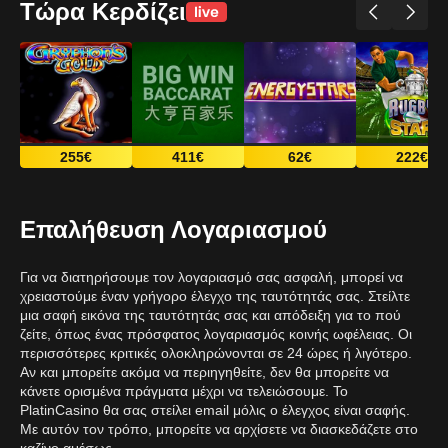
Τώρα Κερδίζει
255€
411€
62€
222€
Επαλήθευση Λογαριασμού
Για να διατηρήσουμε τον λογαριασμό σας ασφαλή, μπορεί να
χρειαστούμε έναν γρήγορο έλεγχο της ταυτότητάς σας. Στείλτε
μια σαφή εικόνα της ταυτότητάς σας και απόδειξη για το πού
ζείτε, όπως ένας πρόσφατος λογαριασμός κοινής ωφέλειας. Οι
περισσότερες κριτικές ολοκληρώνονται σε 24 ώρες ή λιγότερο.
Αν και μπορείτε ακόμα να περιηγηθείτε, δεν θα μπορείτε να
κάνετε ορισμένα πράγματα μέχρι να τελειώσουμε. Το
PlatinCasino θα σας στείλει email μόλις ο έλεγχος είναι σαφής.
Με αυτόν τον τρόπο, μπορείτε να αρχίσετε να διασκεδάζετε στο
καζίνο αμέσως.