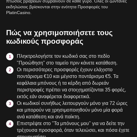
πτώσεις βραβείων συμβαίνουν σε κάθε γύρο. Όλες οι ζωντανές
εκδηλώσεις βρίσκονται στην ενότητα Προσφορές του
PlatinCasino.
Πώς να χρησιμοποιήσετε τους
κωδικούς προσφοράς
Πληκτρολογήστε τον κωδικό σας στο πεδίο
"Προώθηση" στο ταμείο πριν κάνετε κατάθεση.
Οι περισσότερες προσφορές έχουν ελάχιστο
ποντάρισμα €10 και μέγιστο ποντάρισμα €5. Τα
κεφάλαια μπόνους ή τα κέρδη από δωρεάν
περιστροφές πρέπει να στοιχηματίζονται 35 φορές,
εκτός εάν αναφέρεται διαφορετικά.
Οι κωδικοί συνήθως λειτουργούν μόνο για 72 ώρες
και μπορούν να χρησιμοποιηθούν μόνο μία φορά
ανά κατάθεση και ανά παίκτη.
Επιστρέψτε στο "Τα μπόνους μου" για να δείτε την
τρέχουσα προσφορά, όταν τελειώσει, και πόσα έχετε
στοιχηματίσει.