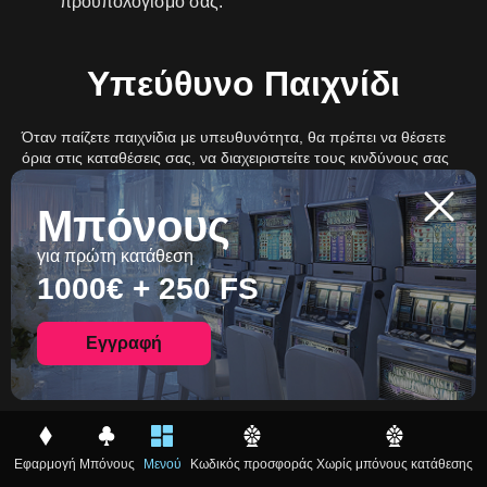
προϋπολογισμό σας.
Υπεύθυνο Παιχνίδι
Όταν παίζετε παιχνίδια με υπευθυνότητα, θα πρέπει να θέσετε
όρια στις καταθέσεις σας, να διαχειριστείτε τους κινδύνους σας
και να ακολουθήσετε την πολιτική 18+. Επιλέξτε ένα ημερήσιο,
εβδομαδιαίο ή μηνιαίο όριο στο ταμείο που λειτουργεί για εσάς.
Μπόνους
Μπορείτε να ελέγξετε και να αλλάξετε αυτές τις ρυθμίσεις ανά
πάσα στιγμή στο My Account στο PlatinCasino. Μπορείτε επίσης
για πρώτη κατάθεση
να παρακολουθείτε το χρόνο και τα χρήματα ρυθμίζοντας ένα
1000€ + 250 FS
χρονόμετρο συνεδρίας και κάνοντας ελέγχους πραγματικότητας
κάθε 15, 30 ή 60 λεπτά.
Εγγραφή
Όρια και Διαθέσιμα Εργαλεία
Όριο κατάθεσης: Μπορείτε να ορίσετε ένα όριο
κατάθεσης για κάθε ημέρα, εβδομάδα ή μήνα.
Εφαρμογή
Μπόνους
Μενού
Κωδικός προσφοράς
Χωρίς μπόνους κατάθεσης
Ανώτατο όριο απώλειας: Το παιχνίδι θα σταματήσει