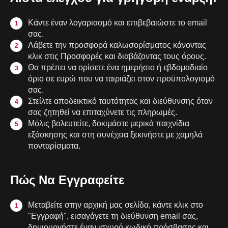
Κάντε έναν λογαριασμό και επιβεβαιώστε το email
σας.
Λάβετε την προσφορά καλωσορίσματος κάνοντας
κλικ στις Προσφορές και διαβάζοντας τους όρους.
Θα πρέπει να ορίσετε ένα ημερήσιο ή εβδομαδιαίο
όριο σε ευρώ που να ταιριάζει στον προϋπολογισμό
σας.
Στείλτε αποδεικτικό ταυτότητας και διεύθυνσης όταν
σας ζητηθεί να επιταχύνετε τις πληρωμές.
Μόλις βολευτείτε, δοκιμάστε μερικά παιχνίδια
εξάσκησης και στη συνέχεια ξεκινήστε με χαμηλά
πονταρίσματα.
Πώς Να Εγγραφείτε
Μεταβείτε στην αρχική μας σελίδα, κάντε κλικ στο
"Εγγραφή", εισαγάγετε τη διεύθυνση email σας,
δημιουργήστε έναν ισχυρό κωδικό πρόσβασης και