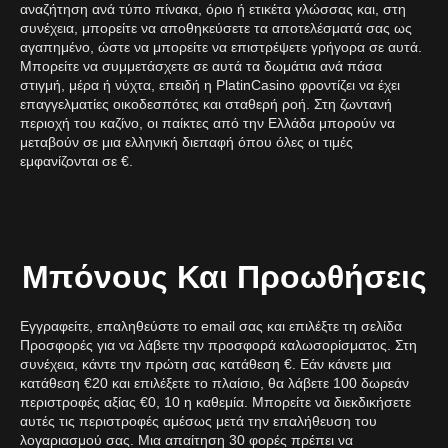
αναζήτηση ανά τύπο πίνακα, όριο ή ετικέτα γλώσσας και, στη
συνέχεια, μπορείτε να αποθηκεύσετε τα αποτελέσματά σας ως
αγαπημένο, ώστε να μπορείτε να επιστρέψετε γρήγορα σε αυτά.
Μπορείτε να συμμετάσχετε σε αυτά τα δωμάτια ανά πάσα
στιγμή, μέρα ή νύχτα, επειδή η PlatinCasino φροντίζει να έχει
επαγγελματίες οικοδεσπότες και σταθερή ροή. Στη ζωντανή
περιοχή του καζίνο, οι παίκτες από την Ελλάδα μπορούν να
μεταβούν σε μια ελληνική διεπαφή όπου όλες οι τιμές
εμφανίζονται σε €.
Μπόνους Και Προωθήσεις
Εγγραφείτε, επαληθεύστε το email σας και επιλέξτε τη σελίδα
Προσφορές για να λάβετε την προσφορά καλωσορίσματος. Στη
συνέχεια, κάντε την πρώτη σας κατάθεση €. Εάν κάνετε μια
κατάθεση €20 και επιλέξετε το πλαίσιο, θα λάβετε 100 δωρεάν
περιστροφές αξίας €0, 10 η καθεμία. Μπορείτε να διεκδικήσετε
αυτές τις περιστροφές αμέσως μετά την επαλήθευση του
λογαριασμού σας. Μια απαίτηση 30 φορές πρέπει να