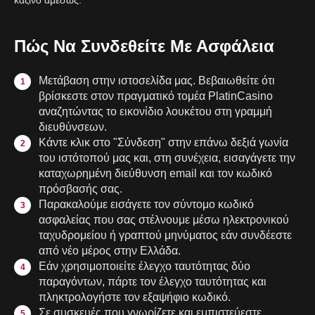
Πώς Να Συνδεθείτε Με Ασφάλεια
Μετάβαση στην ιστοσελίδα μας. Βεβαιωθείτε ότι
βρίσκεστε στον πραγματικό τομέα PlatinCasino
αναζητώντας το εικονίδιο λουκέτου στη γραμμή
διευθύνσεων.
Κάντε κλικ στο "Σύνδεση" στην επάνω δεξιά γωνία
του ιστότοπού μας και, στη συνέχεια, εισαγάγετε την
καταχωρημένη διεύθυνση email και τον κωδικό
πρόσβασής σας.
Παρακαλούμε εισάγετε τον σύντομο κωδικό
ασφαλείας που σας στέλνουμε μέσω ηλεκτρονικού
ταχυδρομείου ή γραπτού μηνύματος εάν συνδέεστε
από νέο μέρος στην Ελλάδα.
Εάν χρησιμοποιείτε έλεγχο ταυτότητας δύο
παραγόντων, πάρτε τον έλεγχο ταυτότητας και
πληκτρολογήστε τον εξαψήφιο κωδικό.
Σε συσκευές που γνωρίζετε και εμπιστεύεστε,