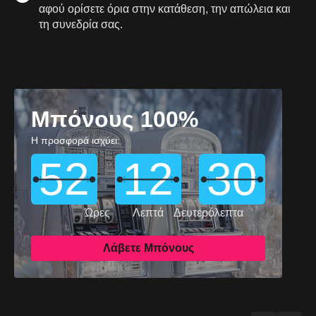
αφού ορίσετε όρια στην κατάθεση, την απώλεια και
τη συνεδρία σας.
Μπόνους 100%
Η προσφορά ισχύει:
52
12
28
Ώρες
Λεπτά
Δευτερόλεπτα
Λάβετε Μπόνους