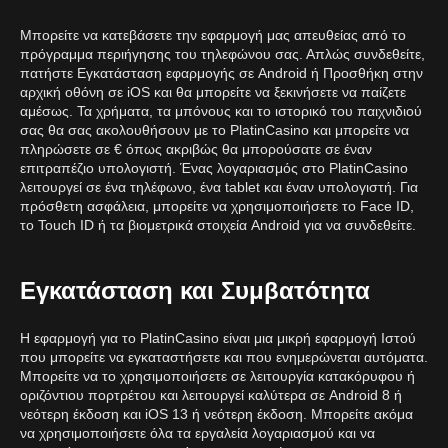
Μπορείτε να κατεβάσετε την εφαρμογή μας απευθείας από το
πρόγραμμα περιήγησης του τηλεφώνου σας. Απλώς συνδεθείτε,
πατήστε Εγκατάσταση εφαρμογής σε Android ή Προσθήκη στην
αρχική οθόνη σε iOS και θα μπορείτε να ξεκινήσετε να παίζετε
αμέσως. Τα χρήματα, τα μπόνους και το ιστορικό του παιχνιδιού
σας θα σας ακολουθήσουν με το PlatinCasino και μπορείτε να
πληρώσετε σε € όπως ακριβώς θα μπορούσατε σε έναν
επιτραπέζιο υπολογιστή. Ένας λογαριασμός στο PlatinCasino
λειτουργεί σε ένα τηλέφωνο, ένα tablet και έναν υπολογιστή. Για
πρόσθετη ασφάλεια, μπορείτε να χρησιμοποιήσετε το Face ID,
το Touch ID ή τα βιομετρικά στοιχεία Android για να συνδεθείτε.
Εγκατάσταση και Συμβατότητα
Η εφαρμογή για το PlatinCasino είναι μια μικρή εφαρμογή Ιστού
που μπορείτε να εγκαταστήσετε και που ενημερώνεται αυτόματα.
Μπορείτε να το χρησιμοποιήσετε σε λειτουργία κατακόρυφου ή
οριζόντιου πορτρέτου και λειτουργεί καλύτερα σε Android 8 ή
νεότερη έκδοση και iOS 13 ή νεότερη έκδοση. Μπορείτε ακόμα
να χρησιμοποιήσετε όλα τα εργαλεία λογαριασμού και να