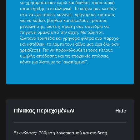
να χρησιμοποιούν ευρώ και διαθέτει προσωπικό
υποστήριξης στα ελληνικά. Το καζίνο μας εστιάζει
στο να έχει σαφείς κανόνες, γρήγορους τρόπους
για να λάβετε βοήθεια και εύκολους τρόπους
μετακίνησης, ώστε η πρώτη σας συνεδρία να
πηγαίνει ομαλά από την αρχή. Με τζάκποτ,
ζωντανά τραπέζια και γρήγορα φίλτρα ανά πάροχο
και αστάθεια, το λόμπι του καζίνο μας έχει όλα όσα
χρειάζεστε. Για να παρακολουθείτε τους τίτλους
υψηλής απόδοσης και τις εποχιακές πτώσεις,
κάντε μια λίστα με τα "αγαπημένα".
Πίνακας Περιεχομένων
Hide
Ξεκινώντας: Ρύθμιση λογαριασμού και σύνδεση