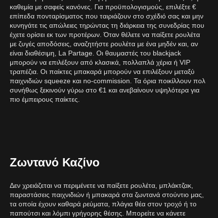
καθεμία με σαφείς κανόνες. Για προϋπολογισμούς, επιλέξτε €
επίπεδα πονταρίσματος που ταιριάζουν στο σχέδιό σας και μην
κυνηγάτε τις απώλειες τηρώντας τη διάρκεια της συνεδρίας που
έχετε ορίσει εκ των προτέρων. Όταν θέλετε να παίξετε ρουλέτα
με ζυγές αποδόσεις, αναζητήστε ρουλέτα με ένα μηδέν και, αν
είναι διαθέσιμη, La Partage. Οι θαυμαστές του blackjack
μπορούν να επιλέξουν από κλασικά, πολλαπλά χέρια ή VIP
τραπέζια. Οι παίκτες μπακαρά μπορούν να επιλέξουν μεταξύ
παιχνιδιών squeeze και no-commission. Τα όρια ποικίλλουν πολ
συνήθως ξεκινούν γύρω στο €1 και ανεβαίνουν υψηλότερα για
πιο έμπειρους παίκτες.
Ζωντανό Καζίνο
Δεν χρειάζεται να περιμένετε να παίξετε ρουλέτα, μπλάκτζακ,
παραστάσεις παιχνιδιών ή μπακαρά στα ζωντανά στούντιο μας,
τα οποία έχουν καθαρά ρεύματα, πλάγια θέα στον τροχό ή το
παπούτσι και λόμπι γρήγορης θέσης. Μπορείτε να κάνετε