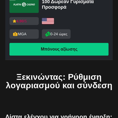
100 Δωρεάν Γυρίσματα
Προσφορά
4.90
/5
MGA
0-24 ώρες
Μπόνους αξίωσης
Ξεκινώντας: Ρύθμιση
λογαριασμού και σύνδεση
Λίστα ελέγχου για γρήγορη έναρξη: